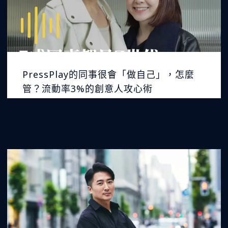
PressPlay的同事很會「做自己」，怎麼
管？流動率3%的創意人攻心術