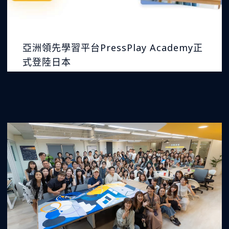
亞洲領先學習平台PressPlay Academy正
式登陸日本