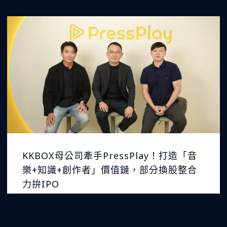
KKBOX母公司牽手PressPlay！打造「音
樂+知識+創作者」價值鏈，部分換股整合
力拚IPO