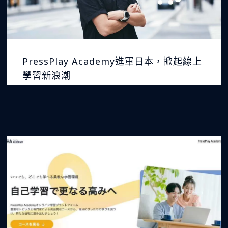
PressPlay Academy進軍日本，掀起線上
學習新浪潮