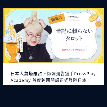
日本人氣塔羅占卜師彌彌告攜手PressPlay
Academy 首度跨國開課正式登陸日本！