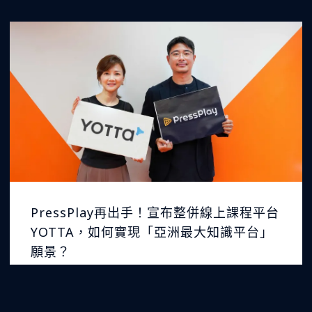
PressPlay再出手！宣布整併線上課程平台
YOTTA，如何實現「亞洲最大知識平台」
願景？