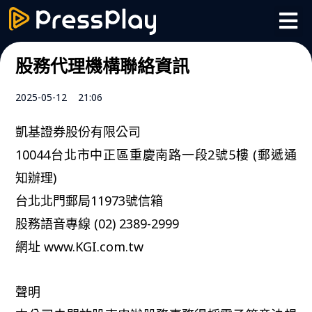
股務代理機構聯絡資訊
2025-05-12
21:06
凱基證券股份有限公司
10044台北市中正區重慶南路一段2號5樓 (郵遞通
知辦理)
台北北門郵局11973號信箱
股務語音專線 (02) 2389-2999
網址 www.KGI.com.tw
聲明