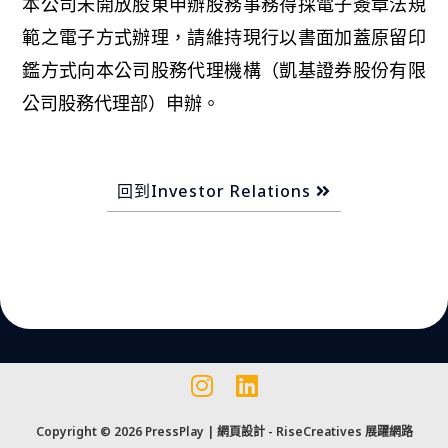
本公司未開放股東申辦股務事務得採電子簽章法規
範之電子方式辦理，請維持現行以書面加蓋原留印
鑑方式向本公司股務代理機構（凱基證券股份有限
公司股務代理部）申辦。
回到Investor Relations
Copyright © 2026 PressPlay | 網頁設計 -
RiseCreatives 展躍網路