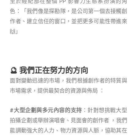
至於經紀部在整個 PP 影響力生態系扮演的角
色：「我們像是探勘隊，是公司第一個去接觸創
作者、建立信任的窗口，並把更多可能性帶進來
🙌」
🔮 我們正在努力的方向
面對變動迅速的市場，我們根據創作者的特質與
市場需求，提供最契合的資源與佈局 ：
#大型企劃與多元內容的支持
：針對想挑戰大型
拍攝企劃或舉辦演唱會、見面會的創作者 ，我們
能調動強大的人力、物力資源與人脈，協助其在