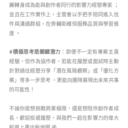
麗轉身成為能與創作者同行的影響力經營專家 ；
並且在工作實作上，主管會以手把手陪同進入信
件與溝通群組，在旁輔助確保服務品質與學習進
度 。
#積極思考是關鍵潛力
：即便不一定有專案主責
經驗，但作為協作者，若能在履歷或面試時主動
針對過往經歷分享「潛在風險觀察」或「優化方
案」等多一步思考 ，更能向團隊展現出未來共事
的可能性！
不論你是想挑戰商業極限，還是想陪伴創作者成
長，歡迎投遞履歷，與我們一起在影響力的偉大
航道上畫出新地圖 🧭