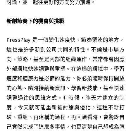
討論，並一起往更好的方向努力前進。
新創節奏下的機會與挑戰
PressPlay 是一個變化速度快、節奏緊湊的地方，
這也是許多新創公司共同的特性。不論是市場方
向、策略，甚至是內部的組織運作，常常都會因應
外部環境快速調整與重塑。在這樣的環境中，學習
速度和適應力是必備的能力。你必須隨時保持開放
的心態、隨時接納新資訊、學習新技能，甚至快速
調整過往的思維方式。有時候，昨天才建立的制
度，今天就可能重新被討論與優化。這種不斷打
破、重組、再建構的過程，再回頭看時，會驚訝自
己竟然完成了這麼多事情，也更清楚自己想成為怎