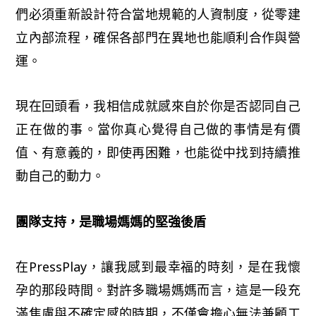
們必須重新設計符合當地規範的人資制度，從零建
立內部流程，確保各部門在異地也能順利合作與營
運。
現在回頭看，我相信成就感來自於你是否認同自己
正在做的事。當你真心覺得自己做的事情是有價
值、有意義的，即使再困難，也能從中找到持續推
動自己的動力。
團隊支持，是職場媽媽的堅強後盾
在PressPlay，讓我感到最幸福的時刻，是在我懷
孕的那段時間。對許多職場媽媽而言，這是一段充
滿焦慮與不確定感的時期，不僅會擔心無法兼顧工