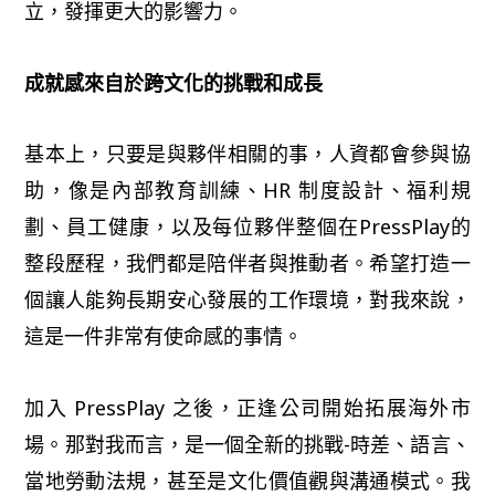
立，發揮更大的影響力。
成就感來自於跨文化的挑戰和成長
基本上，只要是與夥伴相關的事，人資都會參與協
助，像是內部教育訓練、HR 制度設計、福利規
劃、員工健康，以及每位夥伴整個在PressPlay的
整段歷程，我們都是陪伴者與推動者。希望打造一
個讓人能夠長期安心發展的工作環境，對我來說，
這是一件非常有使命感的事情。
加入 PressPlay 之後，正逢公司開始拓展海外市
場。那對我而言，是一個全新的挑戰-時差、語言、
當地勞動法規，甚至是文化價值觀與溝通模式。我