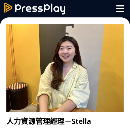
人力資源管理經理－Stella