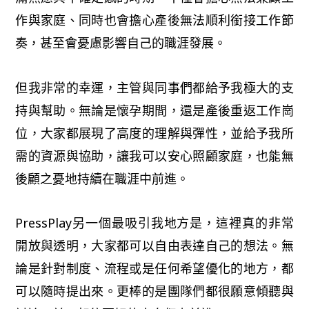
作與家庭、同時也會擔心產後無法順利銜接工作節
奏，甚至會憂慮影響自己的職涯發展。
但我非常的幸運，主管與同事們都給予我極大的支
持與幫助。無論是懷孕期間，還是產後重返工作崗
位，大家都展現了高度的理解與彈性，並給予我所
需的資源與協助，讓我可以安心照顧家庭，也能無
後顧之憂地持續在職涯中前進。
PressPlay另一個最吸引我地方是，這裡真的非常
開放與透明，大家都可以自由表達自己的想法。無
論是針對制度、流程或是任何希望優化的地方，都
可以隨時提出來。更棒的是團隊們都很願意傾聽與